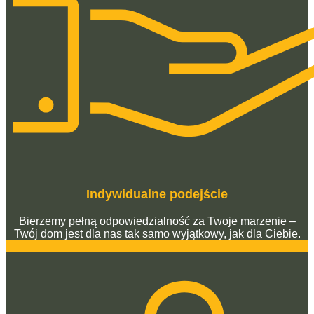
Indywidualne podejście
Bierzemy pełną odpowiedzialność za Twoje marzenie –
Twój dom jest dla nas tak samo wyjątkowy, jak dla Ciebie.