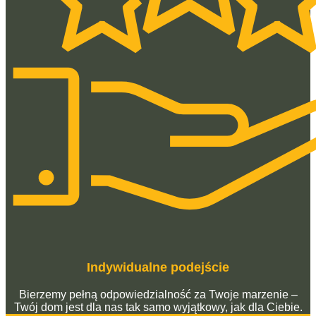
Indywidualne podejście
Bierzemy pełną odpowiedzialność za Twoje marzenie –
Twój dom jest dla nas tak samo wyjątkowy, jak dla Ciebie.