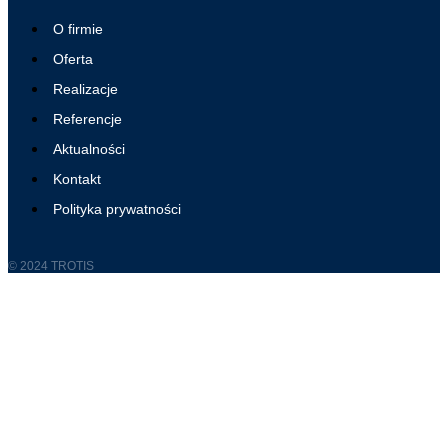
O firmie
Oferta
Realizacje
Referencje
Aktualności
Kontakt
Polityka prywatności
© 2024 TROTIS