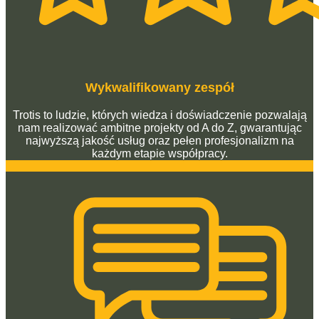
Wykwalifikowany zespół
Trotis to ludzie, których wiedza i doświadczenie pozwalają
nam realizować ambitne projekty od A do Z, gwarantując
najwyższą jakość usług oraz pełen profesjonalizm na
każdym etapie współpracy.