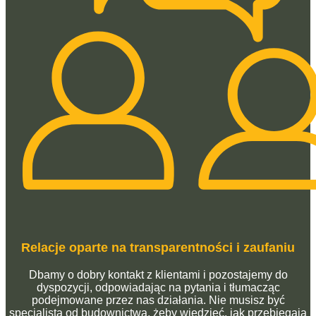
Relacje oparte na transparentności i zaufaniu
Dbamy o dobry kontakt z klientami i pozostajemy do
dyspozycji, odpowiadając na pytania i tłumacząc
podejmowane przez nas działania. Nie musisz być
specjalistą od budownictwa, żeby wiedzieć, jak przebiegają